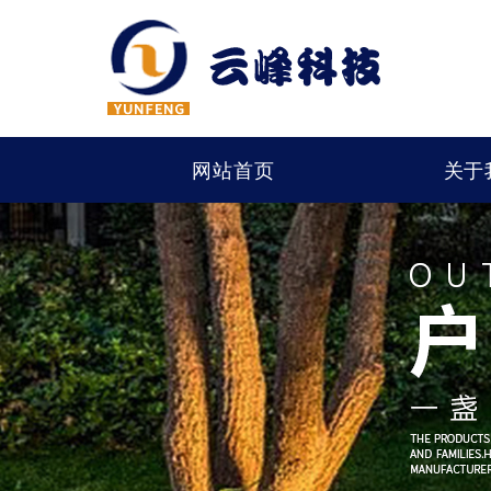
网站首页
关于