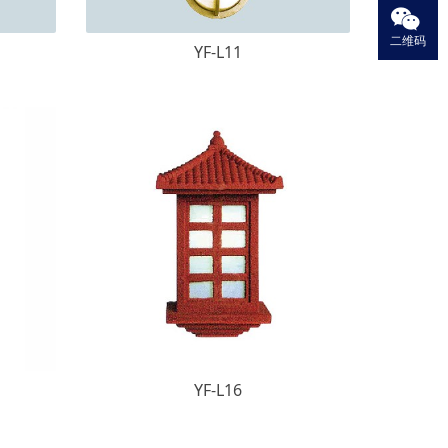
二维码
YF-L11
YF-L16