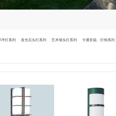
草坪灯系列
发光石头灯系列
艺术墙头灯系列
卡通音箱、灯饰系列