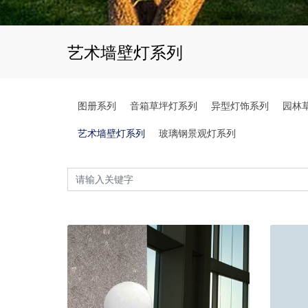
艺术墙壁灯系列
图册系列
音箱草坪灯系列
异型灯饰系列
园林
艺术墙壁灯系列
玻璃钢景观灯系列