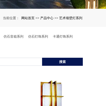
网站首页
产品中心
艺术墙壁灯系列
当前位置：
>>
>>
仿石音箱系列
仿石灯饰系列
卡通灯饰系列
搜索