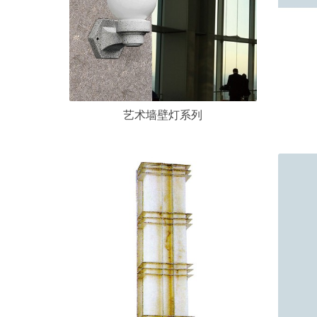
艺术墙壁灯系列