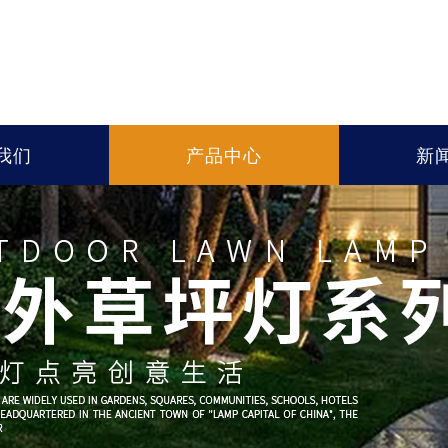
我们
产品中心
新