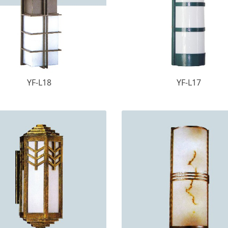
YF-L18
YF-L17