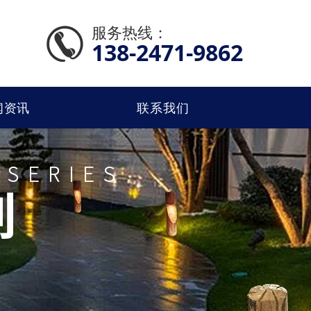
服务热线：
138-2471-9862
闻资讯
联系我们