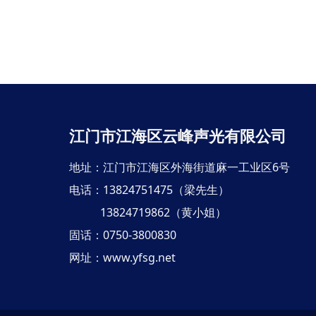
江门市江海区云峰声光有限公司
地址：江门市江海区外海街道麻一工业区6号
电话：13824751475（梁先生）
13824719862（黄小姐）
固话：0750-3800830
网址：
www.yfsg.net